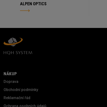
ALPEN OPTICS
NÁKUP
Doprava
Obchodní podmínky
Reklamační řád
Ochrana osobních údajů