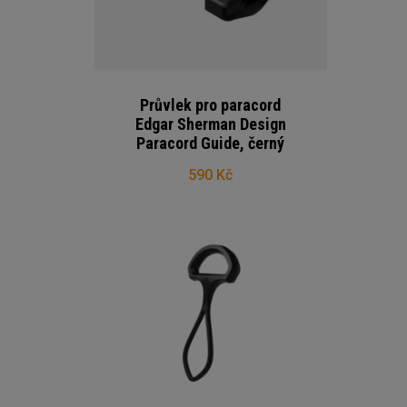
Průvlek pro paracord
Edgar Sherman Design
Paracord Guide, černý
590 Kč