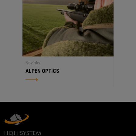
Novinky
ALPEN OPTICS