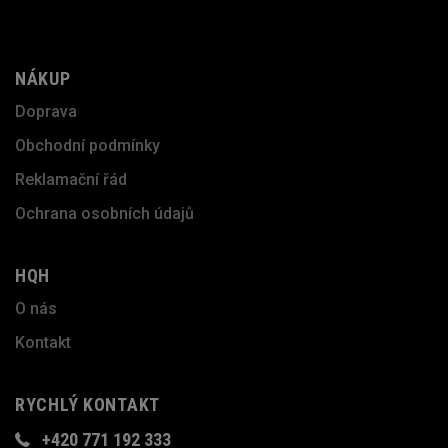
NÁKUP
Doprava
Obchodní podmínky
Reklamační řád
Ochrana osobních údajů
HQH
O nás
Kontakt
RYCHLÝ KONTAKT
+420 771 192 333