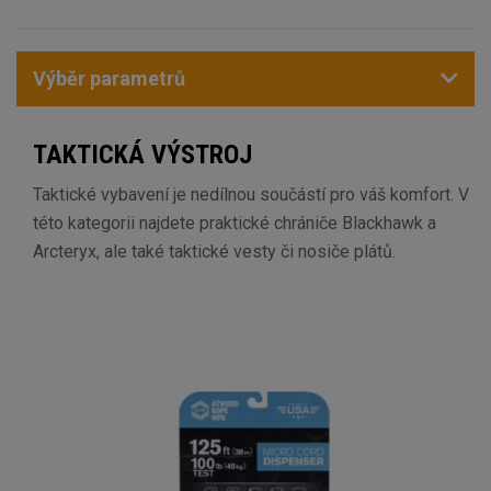
Výběr parametrů
TAKTICKÁ VÝSTROJ
Taktické vybavení je nedílnou součástí pro váš komfort. V
této kategorii najdete praktické chrániče Blackhawk a
Arcteryx, ale také taktické vesty či nosiče plátů.