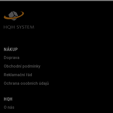
NÁKUP
Doprava
Obchodní podmínky
Reklamační řád
Ochrana osobních údajů
HQH
O nás