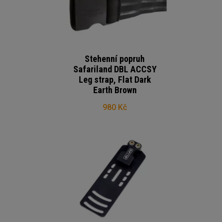
Stehenní popruh
Safariland DBL ACCSY
Leg strap, Flat Dark
Earth Brown
980 Kč